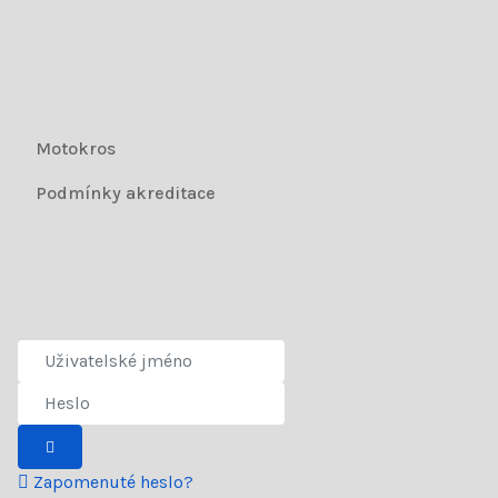
Motokros
Podmínky akreditace
Zapomenuté heslo?