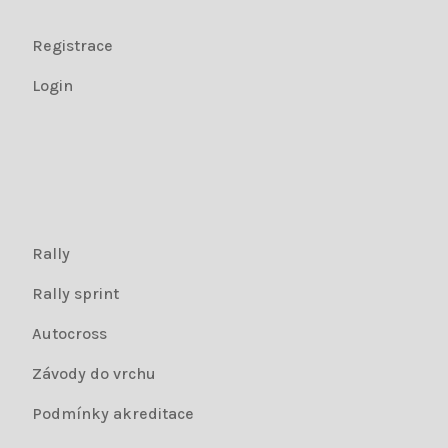
Registrace
Login
Rally
Rally sprint
Autocross
Závody do vrchu
Podmínky akreditace